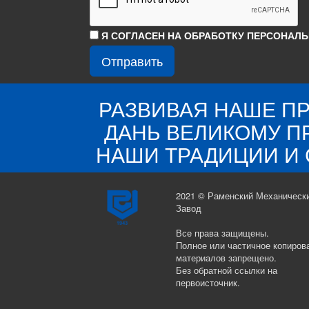
Я СОГЛАСЕН НА ОБРАБОТКУ ПЕРСОНАЛ
РАЗВИВАЯ НАШЕ П
ДАНЬ ВЕЛИКОМУ 
НАШИ ТРАДИЦИИ И 
2021 © Раменский Механическ
Завод
Все права защищены.
Полное или частичное копиров
материалов запрещено.
Без обратной ссылки на
первоисточник.