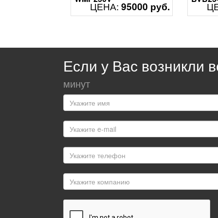
ЦЕНА:
Ц
95000 руб.
Смотреть
Смотр
Если у Вас возникли 
минут